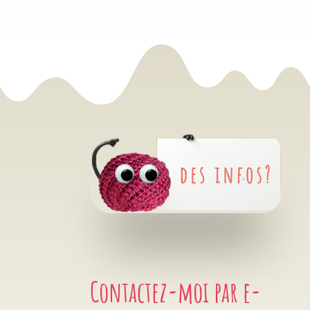
Contactez-moi par e-