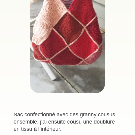
Sac confectionné avec des granny cousus 
ensemble. j’ai ensuite cousu une doublure 
en tissu à l’intérieur. 