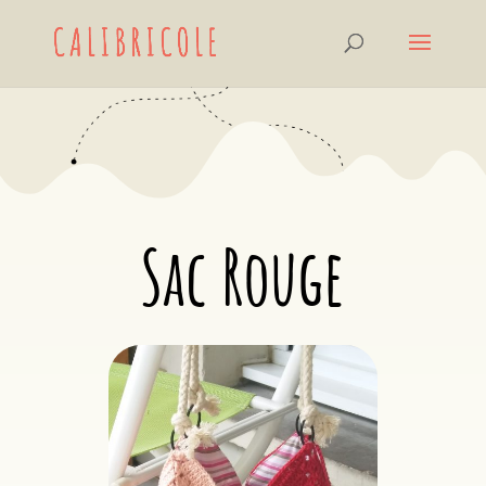
Sac Rouge