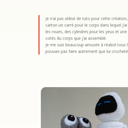
Je n’ai pas utilisé de tuto pour cette créati
carton un carré pour le corps dans lequel j’ai
les roues, des cylindres pour les yeux et une 
cotés du corps que j’ai assemblé.
Je me suis beaucoup amusée à réalisé tous le
pouvais pas faire autrement que lui crocheté